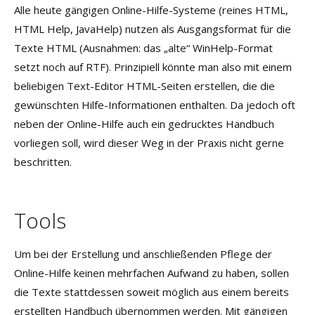
Alle heute gängigen Online-Hilfe-Systeme (reines HTML,
HTML Help, JavaHelp) nutzen als Ausgangsformat für die
Texte HTML (Ausnahmen: das „alte“ WinHelp-Format
setzt noch auf RTF). Prinzipiell könnte man also mit einem
beliebigen Text-Editor HTML-Seiten erstellen, die die
gewünschten Hilfe-Informationen enthalten. Da jedoch oft
neben der Online-Hilfe auch ein gedrucktes Handbuch
vorliegen soll, wird dieser Weg in der Praxis nicht gerne
beschritten.
Tools
Um bei der Erstellung und anschließenden Pflege der
Online-Hilfe keinen mehrfachen Aufwand zu haben, sollen
die Texte stattdessen soweit möglich aus einem bereits
erstellten Handbuch übernommen werden. Mit gängigen